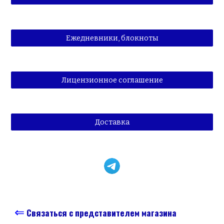
Ежедневники, блокноты
Лицензионное соглашение
Доставка
⇐
Связаться с представителем магазина